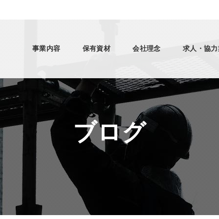
事業内容
保有資材
会社理念
求人・協力
ブログ