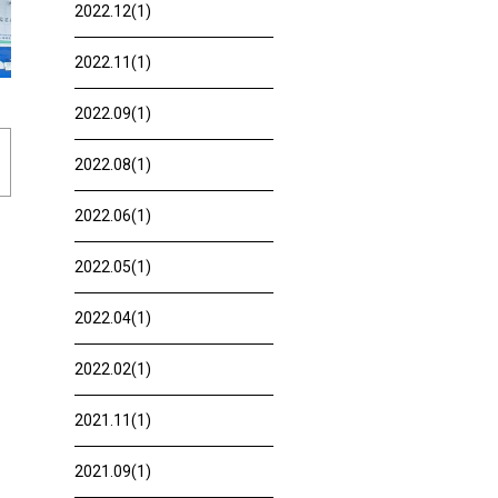
2022.12(1)
2022.11(1)
2022.09(1)
2022.08(1)
2022.06(1)
2022.05(1)
2022.04(1)
2022.02(1)
2021.11(1)
2021.09(1)