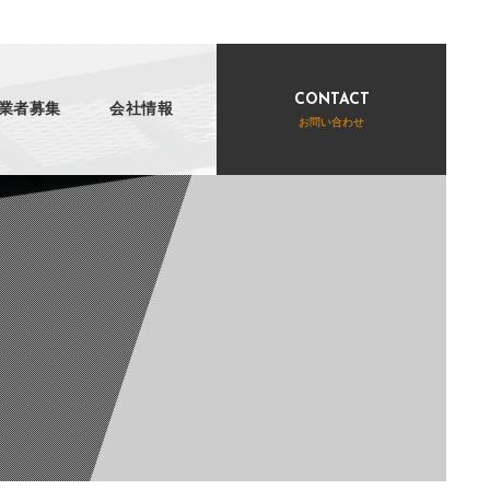
CONTACT
業者募集
会社情報
お問い合わせ