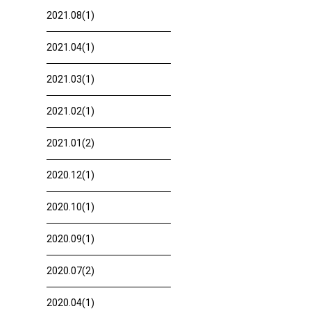
2021.08(1)
2021.04(1)
2021.03(1)
2021.02(1)
2021.01(2)
2020.12(1)
2020.10(1)
2020.09(1)
2020.07(2)
2020.04(1)