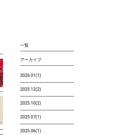
一覧
アーカイブ
2026.01(1)
2025.12(2)
2025.10(2)
2025.07(1)
2025.06(1)