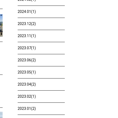
2024.01(1)
2023.12(2)
2023.11(1)
2023.07(1)
2023.06(2)
2023.05(1)
2023.04(2)
2023.02(1)
2023.01(2)