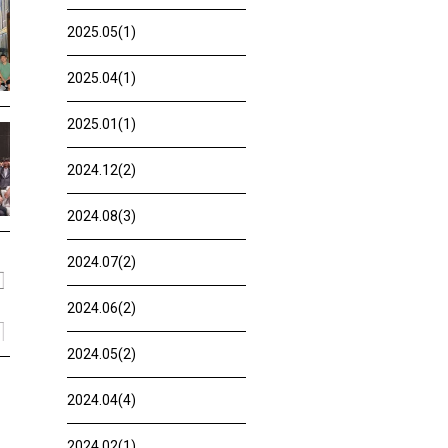
2025.05(1)
2025.04(1)
2025.01(1)
2024.12(2)
2024.08(3)
2024.07(2)
2024.06(2)
2024.05(2)
2024.04(4)
2024.02(1)