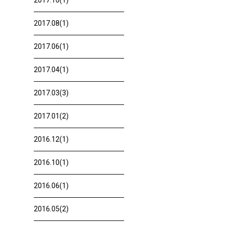
2017.10(1)
2017.08(1)
2017.06(1)
2017.04(1)
2017.03(3)
2017.01(2)
2016.12(1)
2016.10(1)
2016.06(1)
2016.05(2)