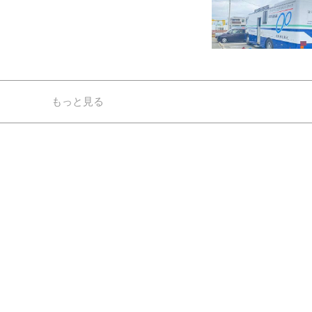
もっと見る