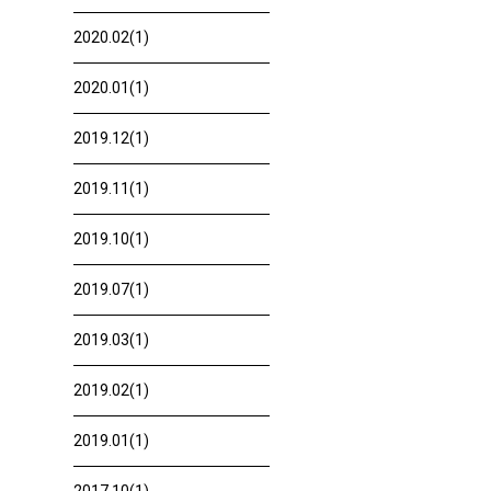
2020.02(1)
2020.01(1)
2019.12(1)
2019.11(1)
2019.10(1)
2019.07(1)
2019.03(1)
2019.02(1)
2019.01(1)