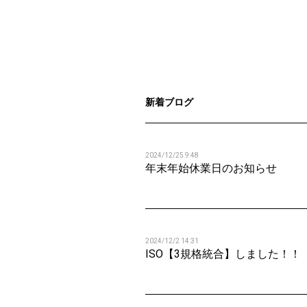
新着ブログ
2024/12/25 9:48
年末年始休業日のお知らせ
2024/12/2 14:31
ISO【3規格統合】しました！！