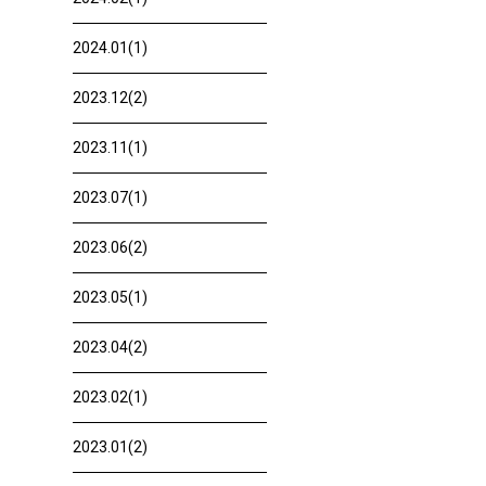
2024.01(1)
2023.12(2)
2023.11(1)
2023.07(1)
2023.06(2)
2023.05(1)
2023.04(2)
2023.02(1)
2023.01(2)