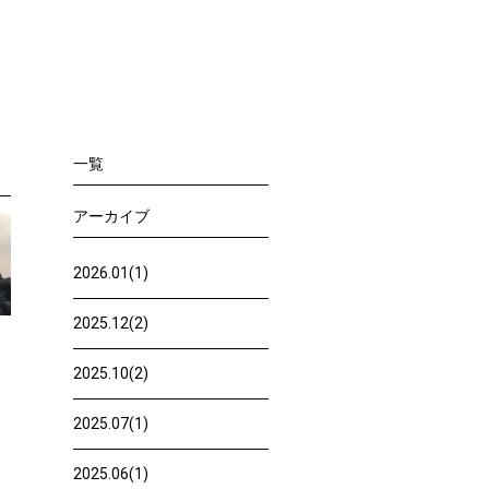
一覧
アーカイブ
2026.01(1)
2025.12(2)
2025.10(2)
2025.07(1)
2025.06(1)