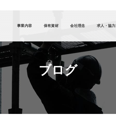
事業内容
保有資材
会社理念
求人・協力
ブログ