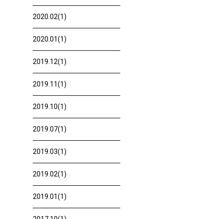
2020.02(1)
2020.01(1)
2019.12(1)
2019.11(1)
2019.10(1)
2019.07(1)
2019.03(1)
2019.02(1)
2019.01(1)