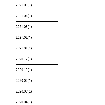
2021.08(1)
2021.04(1)
2021.03(1)
2021.02(1)
2021.01(2)
2020.12(1)
2020.10(1)
2020.09(1)
2020.07(2)
2020.04(1)