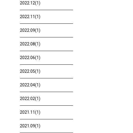
2022.12(1)
2022.11(1)
2022.09(1)
2022.08(1)
2022.06(1)
2022.05(1)
2022.04(1)
2022.02(1)
2021.11(1)
2021.09(1)