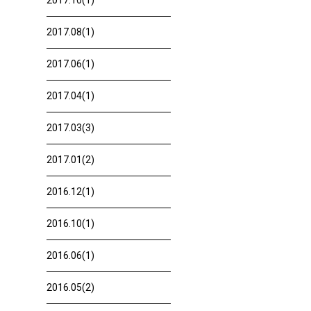
2017.10(1)
2017.08(1)
2017.06(1)
2017.04(1)
2017.03(3)
2017.01(2)
2016.12(1)
2016.10(1)
2016.06(1)
2016.05(2)