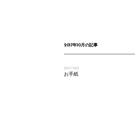
2017年10月の記事
2017/10/2
お手紙