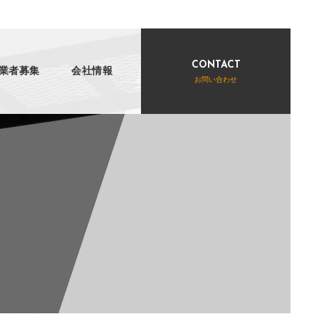
CONTACT
業者募集
会社情報
お問い合わせ