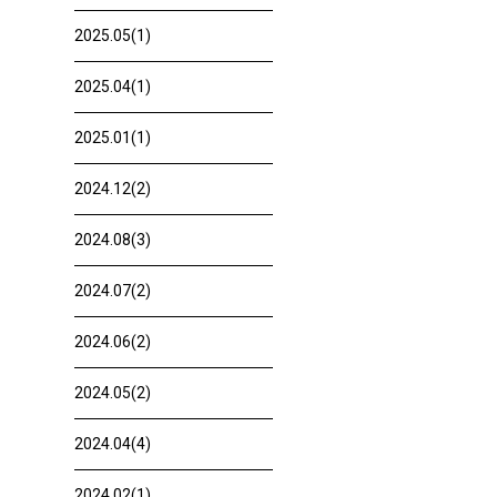
2025.05(1)
2025.04(1)
2025.01(1)
2024.12(2)
2024.08(3)
2024.07(2)
2024.06(2)
2024.05(2)
2024.04(4)
2024.02(1)