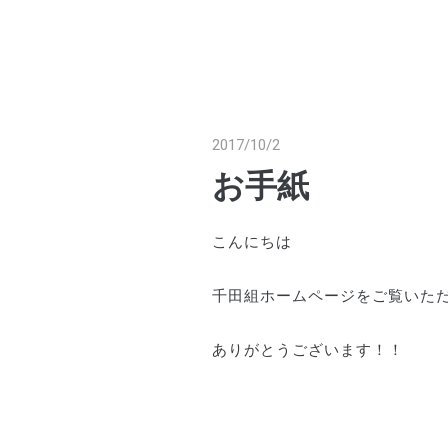
2017/10/2
お手紙
こんにちは
千田組ホームページをご覧いた
ありがとうございます！！