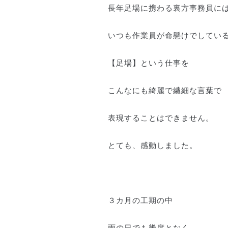
長年足場に携わる裏方事務員に
いつも作業員が命懸けでしてい
【足場】という仕事を
こんなにも綺麗で繊細な言葉で
表現することはできません。
とても、感動しました。
３カ月の工期の中