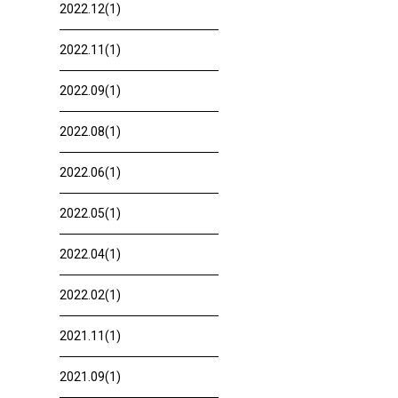
2022.12(1)
2022.11(1)
2022.09(1)
2022.08(1)
2022.06(1)
2022.05(1)
2022.04(1)
2022.02(1)
2021.11(1)
2021.09(1)