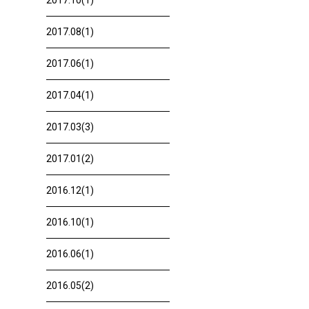
2017.10(1)
2017.08(1)
2017.06(1)
2017.04(1)
2017.03(3)
2017.01(2)
2016.12(1)
2016.10(1)
2016.06(1)
2016.05(2)