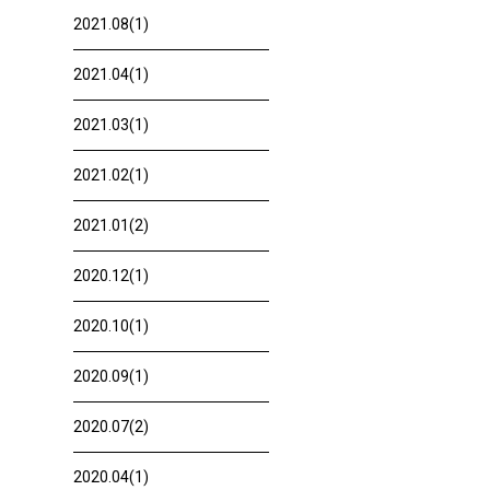
2021.08(1)
2021.04(1)
2021.03(1)
2021.02(1)
2021.01(2)
2020.12(1)
2020.10(1)
2020.09(1)
2020.07(2)
2020.04(1)