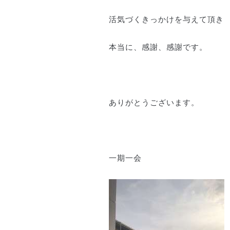
活気づくきっかけを与えて頂き
本当に、感謝、感謝です。
ありがとうございます。
一期一会