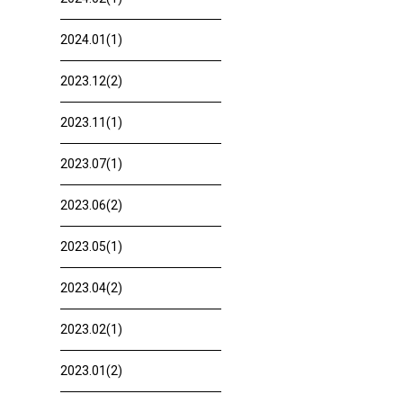
2024.01(1)
2023.12(2)
2023.11(1)
2023.07(1)
2023.06(2)
2023.05(1)
2023.04(2)
2023.02(1)
2023.01(2)