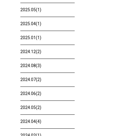
2025.05(1)
2025.04(1)
2025.01(1)
2024.12(2)
2024.08(3)
2024.07(2)
2024.06(2)
2024.05(2)
2024.04(4)
2024.02(1)