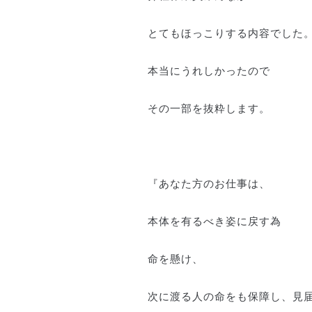
とてもほっこりする内容でした
本当にうれしかったので
その一部を抜粋します。
『あなた方のお仕事は、
本体を有るべき姿に戻す為
命を懸け、
次に渡る人の命をも保障し、見