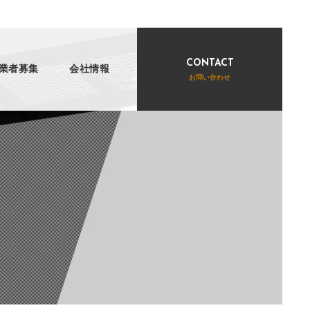
CONTACT
業者募集
会社情報
お問い合わせ