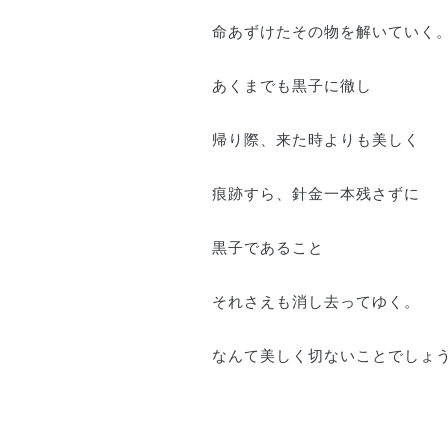
命あずけたその物を解いていく
あくまでも黒子に徹し
帰り際、来た時よりも美しく
痕跡すら、針金一本残さずに
黒子であること
それさえも消し去ってゆく。
なんて美しく切ないことでしょ