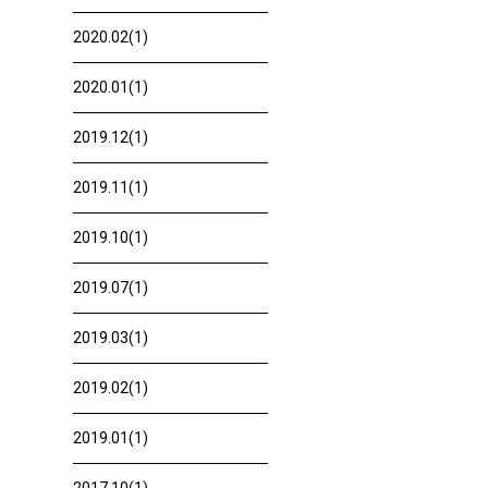
2020.02(1)
2020.01(1)
2019.12(1)
2019.11(1)
2019.10(1)
2019.07(1)
2019.03(1)
2019.02(1)
2019.01(1)