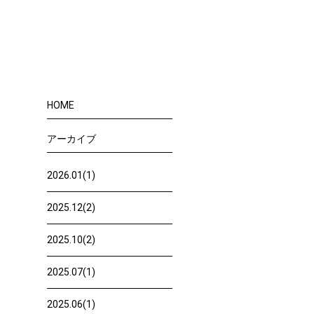
HOME
アーカイブ
2026.01(1)
2025.12(2)
2025.10(2)
2025.07(1)
2025.06(1)