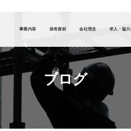
事業内容
保有資材
会社理念
求人・協力
ブログ