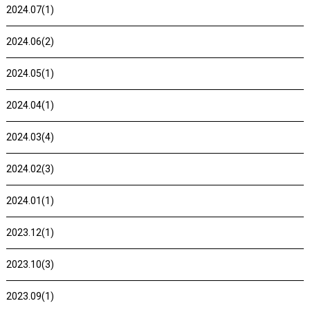
2024.07(1)
2024.06(2)
2024.05(1)
2024.04(1)
2024.03(4)
2024.02(3)
2024.01(1)
2023.12(1)
2023.10(3)
2023.09(1)