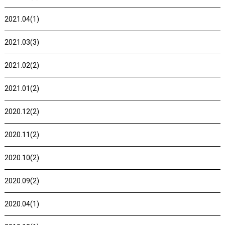
2021.04(1)
2021.03(3)
2021.02(2)
2021.01(2)
2020.12(2)
2020.11(2)
2020.10(2)
2020.09(2)
2020.04(1)