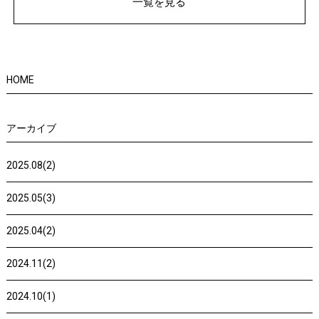
一覧を見る
HOME
アーカイブ
2025.08(2)
2025.05(3)
2025.04(2)
2024.11(2)
2024.10(1)