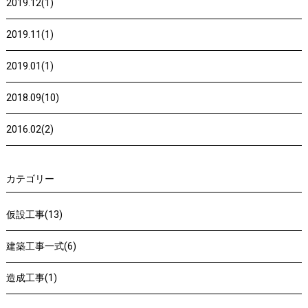
2019.12(1)
2019.11(1)
2019.01(1)
2018.09(10)
2016.02(2)
カテゴリー
仮設工事(13)
建築工事一式(6)
造成工事(1)