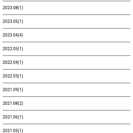
2023.08(1)
2023.05(1)
2023.04(4)
2022.05(1)
2022.04(1)
2022.03(1)
2021.09(1)
2021.08(2)
2021.06(1)
2021.05(1)